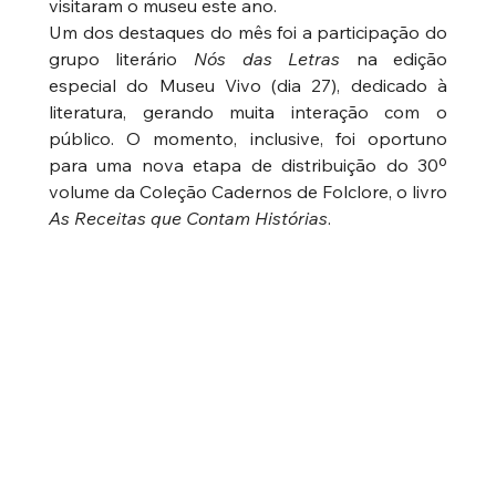
visitaram o museu este ano.
Um dos destaques do mês foi a participação do 
grupo literário 
Nós das Letras
 na edição 
especial do Museu Vivo (dia 27), dedicado à 
literatura, gerando muita interação com o 
público. O momento, inclusive, foi oportuno 
para uma nova etapa de distribuição do 30º 
volume da Coleção Cadernos de Folclore, o livro 
As Receitas que Contam Histórias
.