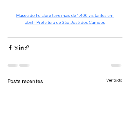
Museu do Folclore teve mais de 1.400 visitantes em 
abril - Prefeitura de São José dos Campos
Ver tudo
Posts recentes