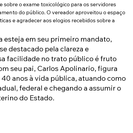
sobre o exame toxicológico para os servidores 
amento do público. O vereador aproveitou o espaço 
icas e agradecer aos elogios recebidos sobre a 
 esteja em seu primeiro mandato, 
se destacado pela clareza e 
a facilidade no trato público é fruto 
m seu pai, Carlos Apolinario, figura 
 40 anos à vida pública, atuando como 
dual, federal e chegando a assumir o 
terino do Estado.