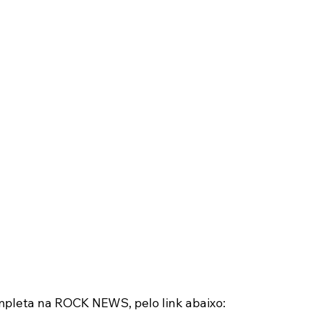
ompleta na ROCK NEWS, pelo link abaixo: