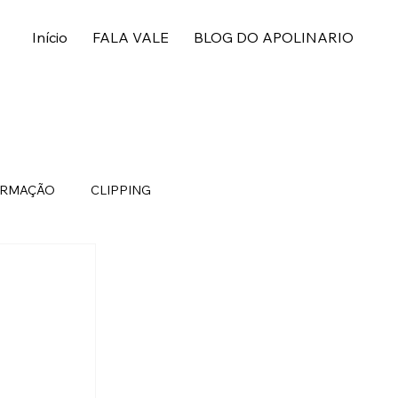
Início
FALA VALE
BLOG DO APOLINARIO
ORMAÇÃO
CLIPPING