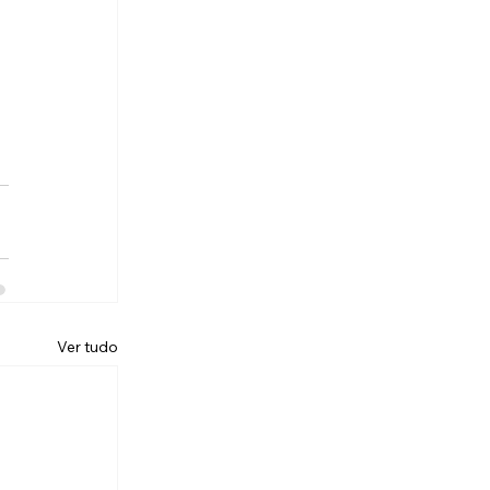
Ver tudo