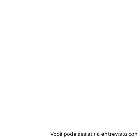
Você pode assistir a entrevista c