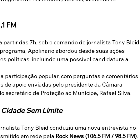
,1 FM
a partir das 7h, sob o comando do jornalista Tony Bleid,
 programa, Apolinario abordou desde suas ações 
s políticas, incluindo uma possível candidatura a 
a participação popular, com perguntas e comentários 
 de apoio enviadas pelo presidente da Câmara 
lo secretário de Proteção ao Munícipe, Rafael Silva.
 
Cidade Sem Limite
rnalista Tony Bleid conduziu uma nova entrevista no 
nsmitido em rede pela 
Rock News (106.5 FM / 98.5 FM)
. 