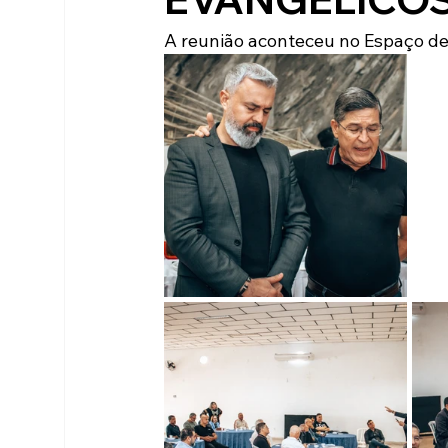
A reunião aconteceu no Espaço de