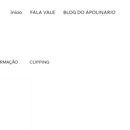
Início
FALA VALE
BLOG DO APOLINARIO
ORMAÇÃO
CLIPPING