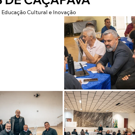
 Educação Cultural e Inovação