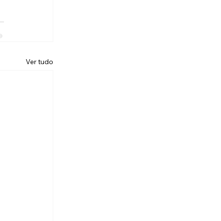
Ver tudo