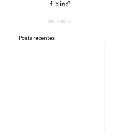
Posts recentes