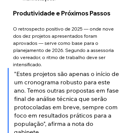
Produtividade e Próximos Passos
O retrospecto positivo de 2025 — onde nove 
dos dez projetos apresentados foram 
aprovados — serve como base para o 
planejamento de 2026. Segundo a assessoria 
do vereador, o ritmo de trabalho deve ser 
intensificado.
"Estes projetos são apenas o início de 
um cronograma robusto para este 
ano. Temos outras propostas em fase 
final de análise técnica que serão 
protocoladas em breve, sempre com 
foco em resultados práticos para a 
população", afirma a nota do 
gabinete.