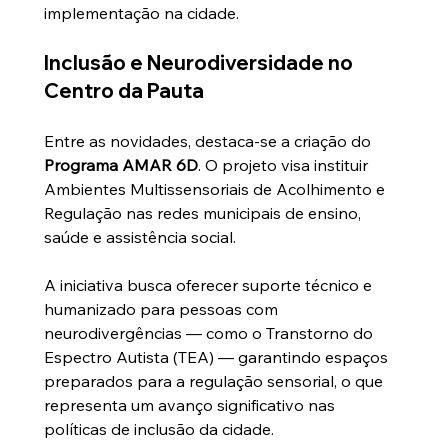
implementação na cidade.
Inclusão e Neurodiversidade no 
Centro da Pauta
Entre as novidades, destaca-se a criação do 
Programa AMAR 6D
. O projeto visa instituir 
Ambientes Multissensoriais de Acolhimento e 
Regulação nas redes municipais de ensino, 
saúde e assistência social.
A iniciativa busca oferecer suporte técnico e 
humanizado para pessoas com 
neurodivergências — como o Transtorno do 
Espectro Autista (TEA) — garantindo espaços 
preparados para a regulação sensorial, o que 
representa um avanço significativo nas 
políticas de inclusão da cidade.