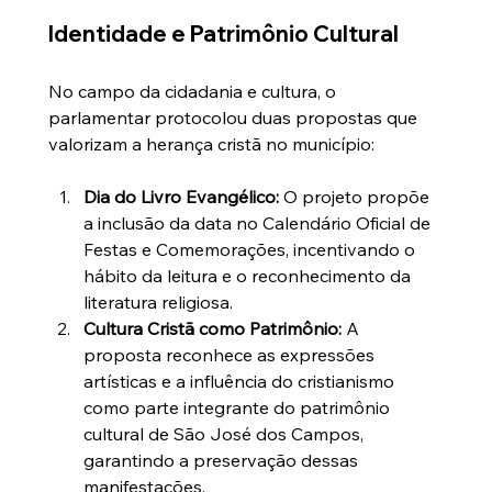
Identidade e Patrimônio Cultural
No campo da cidadania e cultura, o 
parlamentar protocolou duas propostas que 
valorizam a herança cristã no município:
Dia do Livro Evangélico:
 O projeto propõe 
a inclusão da data no Calendário Oficial de 
Festas e Comemorações, incentivando o 
hábito da leitura e o reconhecimento da 
literatura religiosa.
Cultura Cristã como Patrimônio:
 A 
proposta reconhece as expressões 
artísticas e a influência do cristianismo 
como parte integrante do patrimônio 
cultural de São José dos Campos, 
garantindo a preservação dessas 
manifestações.