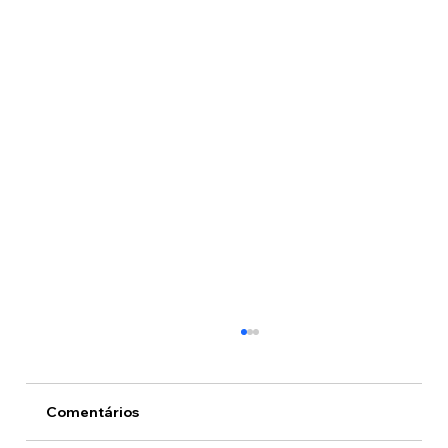
Comentários