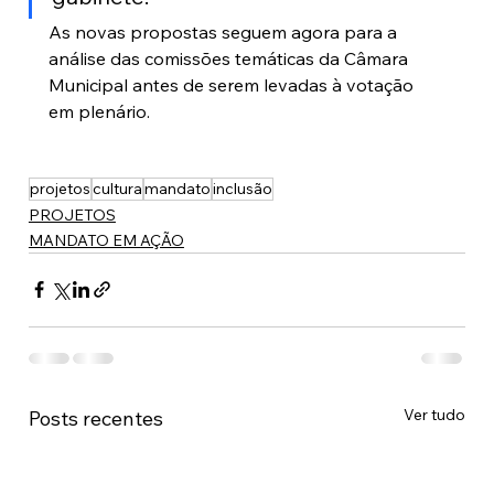
As novas propostas seguem agora para a 
análise das comissões temáticas da Câmara 
Municipal antes de serem levadas à votação 
em plenário.
projetos
cultura
mandato
inclusão
PROJETOS
MANDATO EM AÇÃO
Ver tudo
Posts recentes