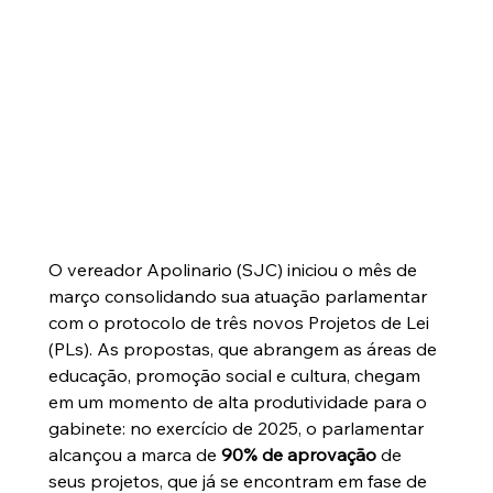
O vereador Apolinario (SJC) iniciou o mês de 
março consolidando sua atuação parlamentar 
com o protocolo de três novos Projetos de Lei 
(PLs). As propostas, que abrangem as áreas de 
educação, promoção social e cultura, chegam 
em um momento de alta produtividade para o 
gabinete: no exercício de 2025, o parlamentar 
alcançou a marca de 
90% de aprovação
 de 
seus projetos, que já se encontram em fase de 