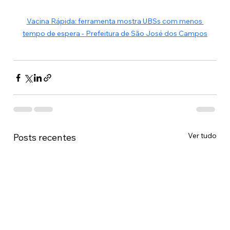
Vacina Rápida: ferramenta mostra UBSs com menos 
tempo de espera - Prefeitura de São José dos Campos
Ver tudo
Posts recentes