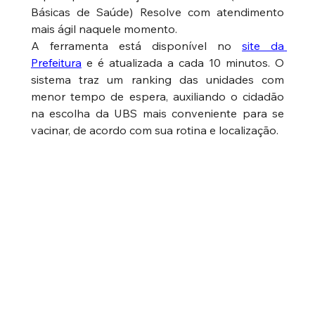
Básicas de Saúde) Resolve com atendimento 
mais ágil naquele momento.
A ferramenta está disponível no 
site da 
Prefeitura
 e é atualizada a cada 10 minutos. O 
sistema traz um ranking das unidades com 
menor tempo de espera, auxiliando o cidadão 
na escolha da UBS mais conveniente para se 
vacinar, de acordo com sua rotina e localização.