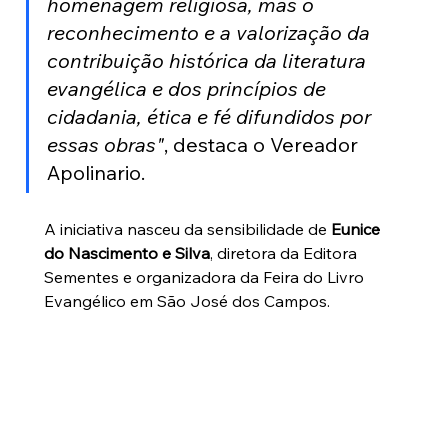
homenagem religiosa, mas o 
reconhecimento e a valorização da 
contribuição histórica da literatura 
evangélica e dos princípios de 
cidadania, ética e fé difundidos por 
essas obras"
, destaca o Vereador 
Apolinario.
A iniciativa nasceu da sensibilidade de 
Eunice 
do Nascimento e Silva
, diretora da Editora 
Sementes e organizadora da Feira do Livro 
Evangélico em São José dos Campos. 