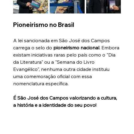
Pioneirismo no Brasil
A lei sancionada em São José dos Campos 
carrega o selo do 
pioneirismo nacional
. Embora 
existam iniciativas raras pelo país como o "Dia 
da Literatura" ou a "Semana do Livro 
Evangélico", nenhuma outra cidade instituiu 
uma comemoração oficial com essa 
nomenclatura específica. 
É São José dos Campos valorizando a cultura, 
a história e a identidade do seu povo!