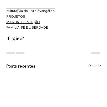
cultura
Dia do Livro Evangélico
PROJETOS
MANDATO EM AÇÃO
FAMÍLIA, FÉ E LIBERDADE
Ver tudo
Posts recentes