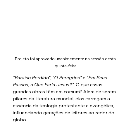
Projeto foi aprovado unanimemente na sessão desta 
quinta-feira
“Paraíso Perdido”
, 
“O Peregrino”
 e 
“Em Seus 
Passos, o Que Faria Jesus?”
. O que essas 
grandes obras têm em comum? Além de serem 
pilares da literatura mundial, elas carregam a 
essência da teologia protestante e evangélica, 
influenciando gerações de leitores ao redor do 
globo.