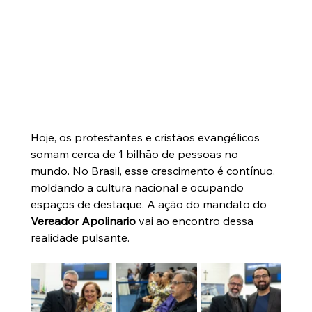
Hoje, os protestantes e cristãos evangélicos 
somam cerca de 1 bilhão de pessoas no 
mundo. No Brasil, esse crescimento é contínuo, 
moldando a cultura nacional e ocupando 
espaços de destaque. A ação do mandato do 
Vereador Apolinario
 vai ao encontro dessa 
realidade pulsante.