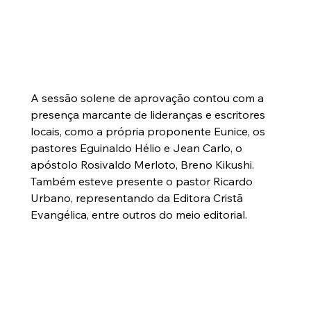
A sessão solene de aprovação contou com a 
presença marcante de lideranças e escritores 
locais, como a própria proponente Eunice, os 
pastores Eguinaldo Hélio e Jean Carlo, o 
apóstolo Rosivaldo Merloto, Breno Kikushi. 
Também esteve presente o pastor Ricardo 
Urbano, representando da Editora Cristã 
Evangélica, entre outros do meio editorial. 