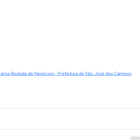
rama Rodada de Negócios - Prefeitura de São José dos Campos