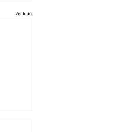
Ver tudo