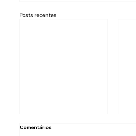
Posts recentes
Comentários