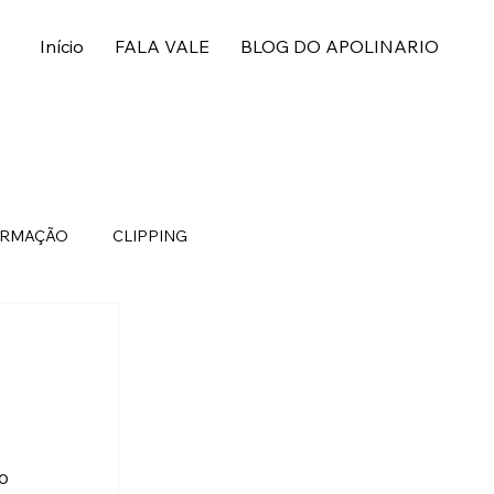
Início
FALA VALE
BLOG DO APOLINARIO
ORMAÇÃO
CLIPPING
 