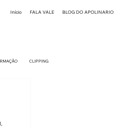
Início
FALA VALE
BLOG DO APOLINARIO
ORMAÇÃO
CLIPPING
 