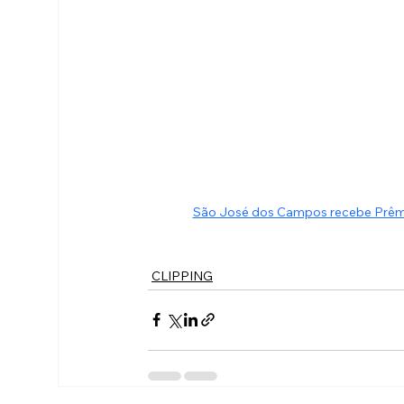
São José dos Campos recebe Prêmio
CLIPPING