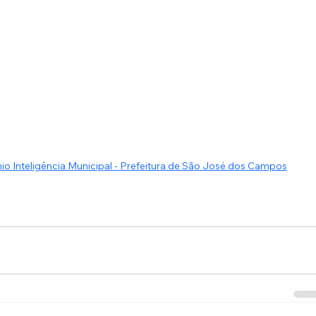
 Inteligência Municipal - Prefeitura de São José dos Campos