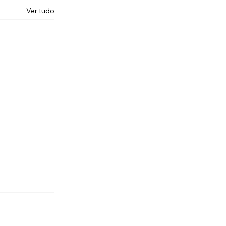
Ver tudo