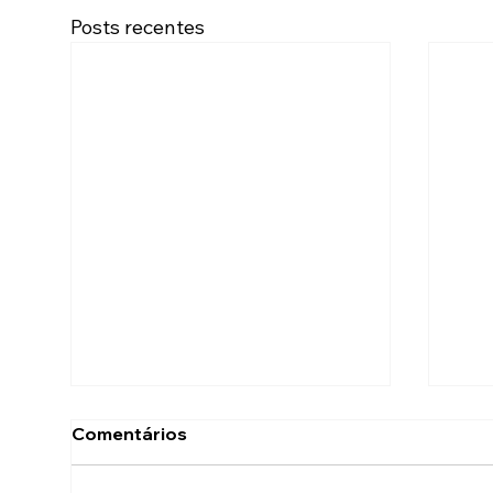
Posts recentes
Comentários