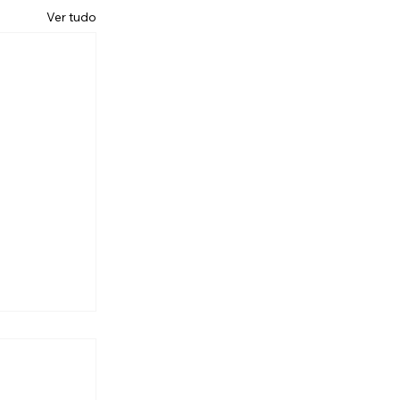
Ver tudo