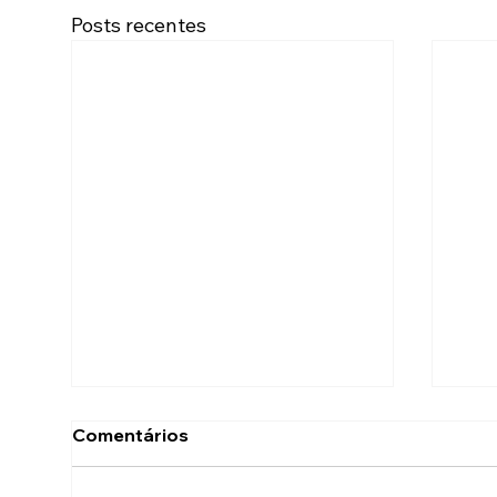
Posts recentes
Comentários