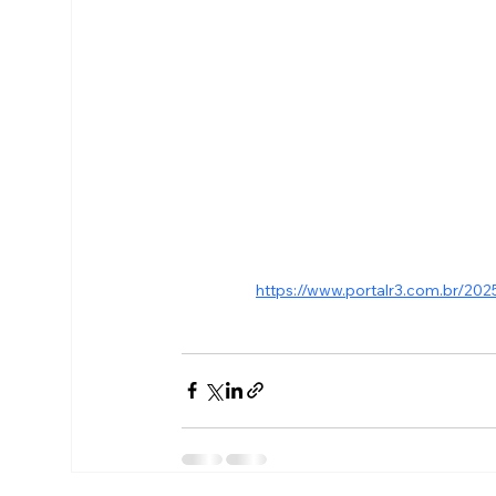
https://www.portalr3.com.br/202