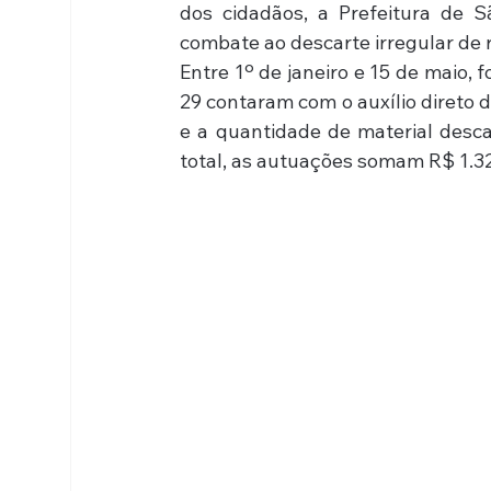
dos cidadãos, a Prefeitura de 
combate ao descarte irregular de 
Entre 1º de janeiro e 15 de maio,
29 contaram com o auxílio direto d
e a quantidade de material descar
total, as autuações somam R$ 1.3