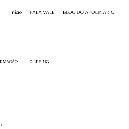
Início
FALA VALE
BLOG DO APOLINARIO
ORMAÇÃO
CLIPPING
 