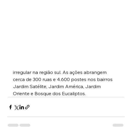
irregular na região sul. As ações abrangem 
cerca de 300 ruas e 4.600 postes nos bairros 
Jardim Satélite, Jardim América, Jardim 
Oriente e Bosque dos Eucaliptos.