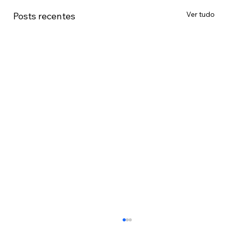
Ver tudo
Posts recentes