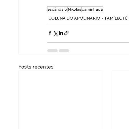
escândalo
Nikolas
caminhada
COLUNA DO APOLINARIO
FAMÍLIA, FÉ
Posts recentes