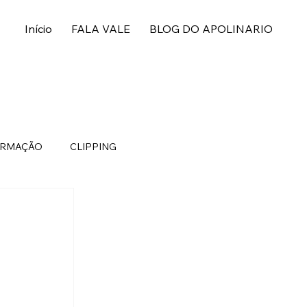
Início
FALA VALE
BLOG DO APOLINARIO
ORMAÇÃO
CLIPPING