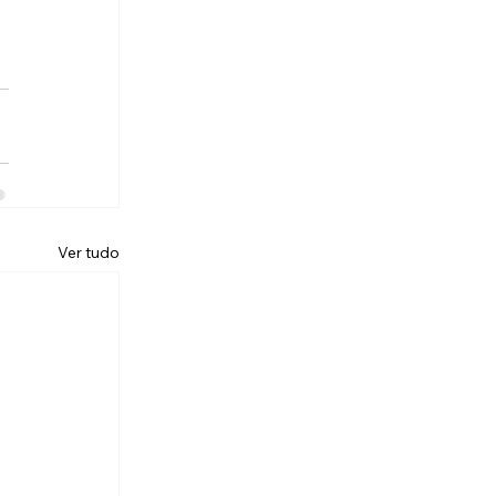
Ver tudo