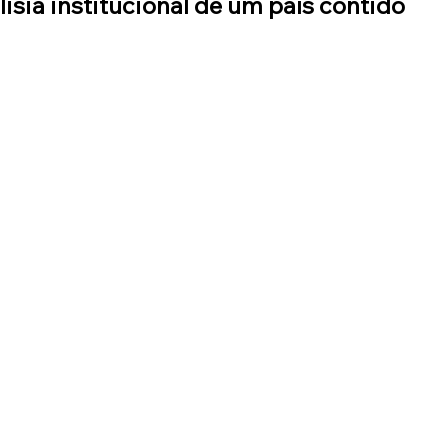
lisia institucional de um país contido 