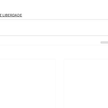
 E LIBERDADE