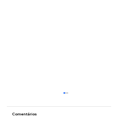
Comentários