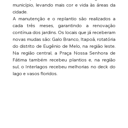
município, levando mais cor e vida às áreas da 
cidade.
A manutenção e o replantio são realizados a 
cada três meses, garantindo a renovação 
contínua dos jardins. Os locais que já receberam 
novas mudas são: Galo Branco, Itapoã, rotatória 
do distrito de Eugênio de Melo, na região leste. 
Na região central, a Praça Nossa Senhora de 
Fátima também recebeu plantios e, na região 
sul, o Interlagos recebeu melhorias no deck do 
lago e vasos floridos.