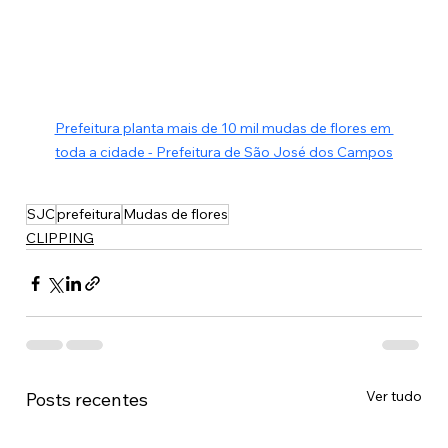
Prefeitura planta mais de 10 mil mudas de flores em 
toda a cidade - Prefeitura de São José dos Campos
SJC
prefeitura
Mudas de flores
CLIPPING
Ver tudo
Posts recentes