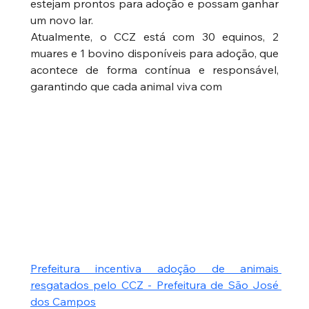
estejam prontos para adoção e possam ganhar 
um novo lar.
Atualmente, o CCZ está com 30 equinos, 2 
muares e 1 bovino disponíveis para adoção, que 
acontece de forma contínua e responsável, 
garantindo que cada animal viva com 
Prefeitura incentiva adoção de animais 
resgatados pelo CCZ - Prefeitura de São José 
dos Campos