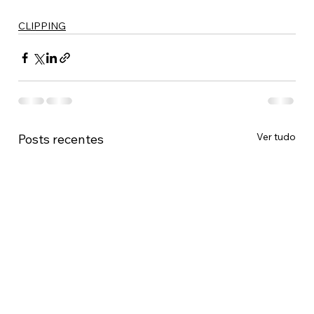
CLIPPING
Ver tudo
Posts recentes