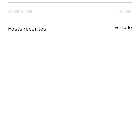
Ver tudo
Posts recentes