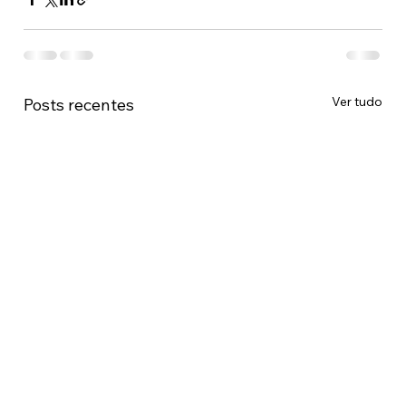
Ver tudo
Posts recentes