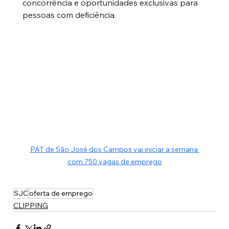
concorrência e oportunidades exclusivas para 
pessoas com deficiência.
PAT de São José dos Campos vai iniciar a semana 
com 750 vagas de emprego
SJC
oferta de emprego
CLIPPING