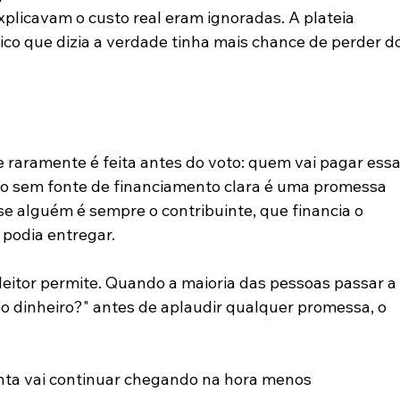
plicavam o custo real eram ignoradas. A plateia 
ítico que dizia a verdade tinha mais chance de perder do
raramente é feita antes do voto: quem vai pagar essa
o sem fonte de financiamento clara é uma promessa 
se alguém é sempre o contribuinte, que financia o 
podia entregar.
eitor permite. Quando a maioria das pessoas passar a 
 o dinheiro?" antes de aplaudir qualquer promessa, o 
onta vai continuar chegando na hora menos 