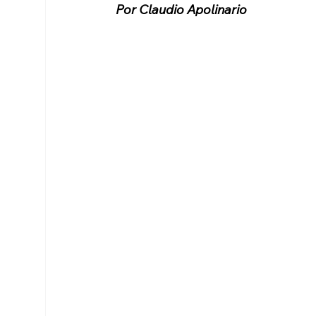
Por Claudio Apolinario