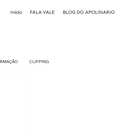
Início
FALA VALE
BLOG DO APOLINARIO
ORMAÇÃO
CLIPPING