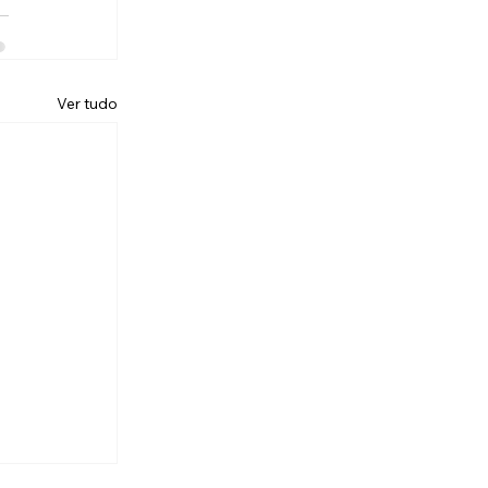
Ver tudo