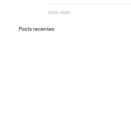
Posts recentes