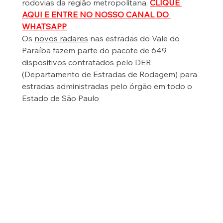
rodovias da região metropolitana. 
CLIQUE 
AQUI E ENTRE NO NOSSO CANAL DO 
WHATSAPP
Os 
novos radares
 nas estradas do Vale do 
Paraíba fazem parte do pacote de 649 
dispositivos contratados pelo DER 
(Departamento de Estradas de Rodagem) para 
estradas administradas pelo órgão em todo o 
Estado de São Paulo