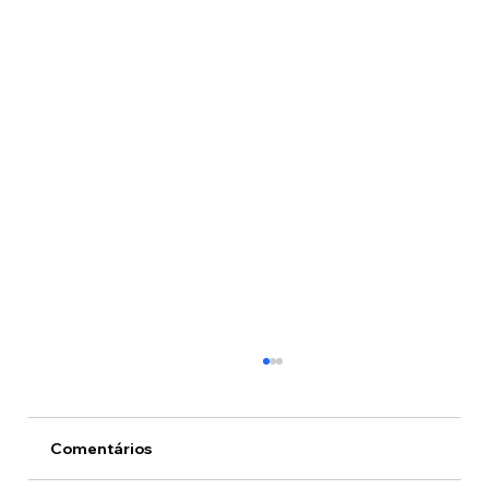
Comentários