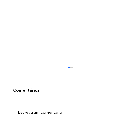
Comentários
Escreva um comentário