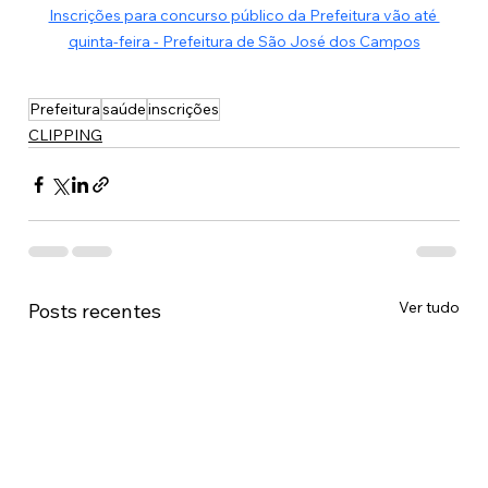
Inscrições para concurso público da Prefeitura vão até 
quinta-feira - Prefeitura de São José dos Campos
Prefeitura
saúde
inscrições
CLIPPING
Ver tudo
Posts recentes