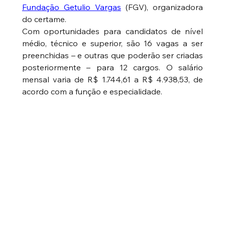
Fundação Getulio Vargas
 (FGV), organizadora 
do certame.
Com oportunidades para candidatos de nível 
médio, técnico e superior, são 16 vagas a ser 
preenchidas – e outras que poderão ser criadas 
posteriormente – para 12 cargos. O salário 
mensal varia de R$ 1.744,61 a R$ 4.938,53, de 
acordo com a função e especialidade.