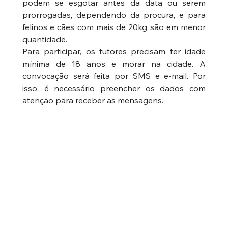
podem se esgotar antes da data ou serem 
prorrogadas, dependendo da procura, e para 
felinos e cães com mais de 20kg são em menor 
quantidade.
Para participar, os tutores precisam ter idade 
mínima de 18 anos e morar na cidade. A 
convocação será feita por SMS e e-mail. Por 
isso, é necessário preencher os dados com 
atenção para receber as mensagens.