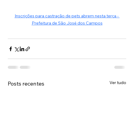
Inscrições para castração de pets abrem nesta terça - 
Prefeitura de São José dos Campos
Ver tudo
Posts recentes