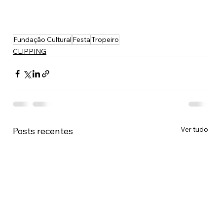
Fundação Cultural
Festa
Tropeiro
CLIPPING
Ver tudo
Posts recentes