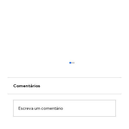
Comentários
Escreva um comentário