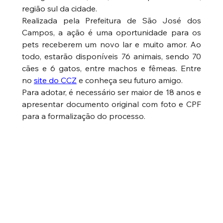
região sul da cidade.
Realizada pela Prefeitura de São José dos 
Campos, a ação é uma oportunidade para os 
pets receberem um novo lar e muito amor. Ao 
todo, estarão disponíveis 76 animais, sendo 70 
cães e 6 gatos, entre machos e fêmeas. Entre 
no 
site do CCZ
 e conheça seu futuro amigo.
Para adotar, é necessário ser maior de 18 anos e 
apresentar documento original com foto e CPF 
para a formalização do processo.