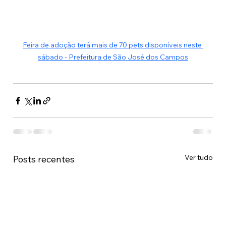
Feira de adoção terá mais de 70 pets disponíveis neste 
sábado - Prefeitura de São José dos Campos
Ver tudo
Posts recentes