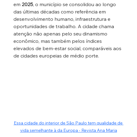
em 
2025
, o município se consolidou ao longo 
das últimas décadas como referência em 
desenvolvimento humano, infraestrutura e 
oportunidades de trabalho. A cidade chama 
atenção não apenas pelo seu dinamismo 
econômico, mas também pelos índices 
elevados de bem-estar social, comparáveis aos 
de cidades europeias de médio porte.
Essa cidade do interior de São Paulo tem qualidade de 
vida semelhante à da Europa - Revista Ana Maria