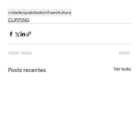
cidade
qualidade
infraestrutura
CLIPPING
Ver tudo
Posts recentes