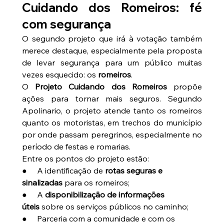
Cuidando dos Romeiros: fé 
com segurança
O segundo projeto que irá à votação também 
merece destaque, especialmente pela proposta 
de levar segurança para um público muitas 
vezes esquecido: os 
romeiros
.
O 
Projeto Cuidando dos Romeiros
 propõe 
ações para tornar mais seguros. Segundo 
Apolinario, o projeto atende tanto os romeiros 
quanto os motoristas, em trechos do município 
por onde passam peregrinos, especialmente no 
período de festas e romarias.
Entre os pontos do projeto estão:
●     A identificação de 
rotas seguras e 
sinalizadas
 para os romeiros;
●     A 
disponibilização de informações 
úteis
 sobre os serviços públicos no caminho;
●     Parceria com a comunidade e com os 