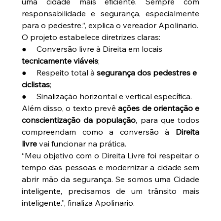
uma cidade mais eficiente. Sempre com 
responsabilidade e segurança, especialmente 
para o pedestre.”, explica o vereador Apolinario.
O projeto estabelece diretrizes claras:
●     Conversão livre à Direita em locais 
tecnicamente viáveis
;
●     Respeito total à 
segurança dos pedestres e 
ciclistas
;
●     Sinalização horizontal e vertical específica.
Além disso, o texto prevê 
ações de orientação e 
conscientização da população
, para que todos 
compreendam como a conversão à 
Direita 
livre
 vai funcionar na prática.
“Meu objetivo com o Direita Livre foi respeitar o 
tempo das pessoas e modernizar a cidade sem 
abrir mão da segurança. Se somos uma Cidade 
inteligente, precisamos de um trânsito mais 
inteligente.”, finaliza Apolinario.