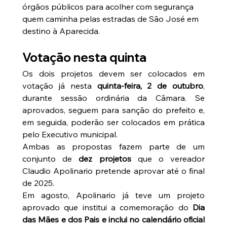
órgãos públicos para acolher com segurança 
quem caminha pelas estradas de São José em 
destino à Aparecida.
Votação nesta quinta
Os dois projetos devem ser colocados em 
votação já nesta 
quinta-feira, 2 de outubro
, 
durante sessão ordinária da Câmara. Se 
aprovados, seguem para sanção do prefeito e, 
em seguida, poderão ser colocados em prática 
pelo Executivo municipal.
Ambas as propostas fazem parte de um 
conjunto de 
dez projetos
 que o vereador 
Claudio Apolinario pretende aprovar até o final 
de 2025.
Em agosto, Apolinario já teve um projeto 
aprovado que institui a comemoração do 
Dia 
das Mães e dos Pais e inclui no calendário oficial 