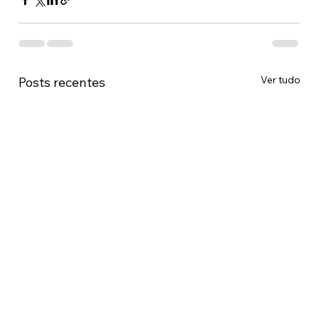
Ver tudo
Posts recentes