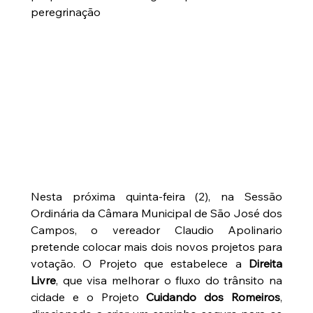
peregrinação
Nesta próxima quinta-feira (2), na Sessão 
Ordinária da Câmara Municipal de São José dos 
Campos, o vereador Claudio Apolinario 
pretende colocar mais dois novos projetos para 
votação. O Projeto que estabelece a 
Direita 
Livre
, que visa melhorar o fluxo do trânsito na 
cidade e o Projeto 
Cuidando dos Romeiros
, 