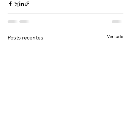
Ver tudo
Posts recentes