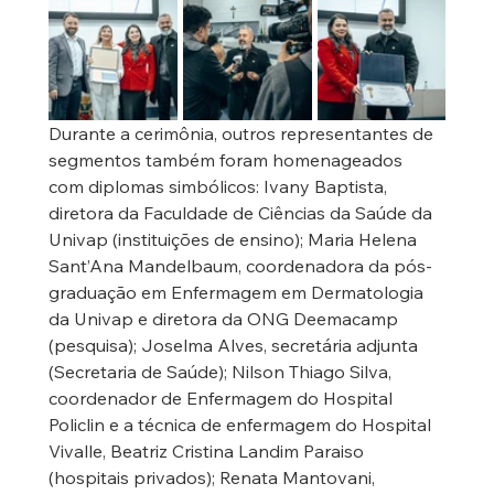
Durante a cerimônia, outros representantes de 
segmentos também foram homenageados 
com diplomas simbólicos: Ivany Baptista, 
diretora da Faculdade de Ciências da Saúde da 
Univap (instituições de ensino); Maria Helena 
Sant’Ana Mandelbaum, coordenadora da pós-
graduação em Enfermagem em Dermatologia 
da Univap e diretora da ONG Deemacamp 
(pesquisa); Joselma Alves, secretária adjunta 
(Secretaria de Saúde); Nilson Thiago Silva, 
coordenador de Enfermagem do Hospital 
Policlin e a técnica de enfermagem do Hospital 
Vivalle, Beatriz Cristina Landim Paraiso 
(hospitais privados); Renata Mantovani, 