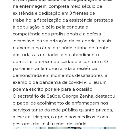
na enfermagem, completa meio século de 
existência e dedicação em 3 frentes de 
trabalho: a fiscalização da assistência prestada 
à população, o zêlo pela conduta e 
competência dos profissionais e a defesa 
incansável da valorização da categoria, a mais 
numerosa na área da saúde e linha de frente 
em todas as unidades e no atendimento 
domiciliar, oferecendo cuidado e conforto”. O 
parlamentar lembrou ainda a resiliência 
demonstrada em momentos desafiadores, a 
exemplo da pandemia de covid-19. E leu um 
poema escrito por ele para a ocasião.
O secretário de Saúde, George Zenha, destacou 
o papel de acolhimento da enfermagem nos 
serviços tanto da rede pública quanto privada, 
a escuta, triagem, o apoio aos médicos e aos 
gestores das instituições de saúde.