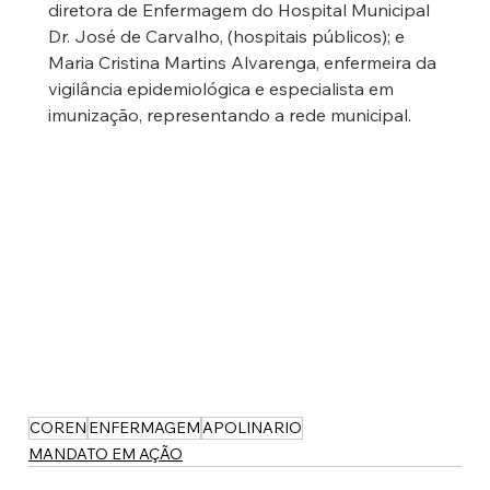
diretora de Enfermagem do Hospital Municipal 
Dr. José de Carvalho, (hospitais públicos); e 
Maria Cristina Martins Alvarenga, enfermeira da 
vigilância epidemiológica e especialista em 
imunização, representando a rede municipal.
COREN
ENFERMAGEM
APOLINARIO
MANDATO EM AÇÃO