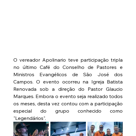
O vereador Apolinario teve participação tripla 
no último Café do Conselho de Pastores e 
Ministros Evangélicos de São José dos 
Campos. O evento ocorreu na Igreja Batista 
Renovada sob a direção do Pastor Glaucio 
Marques. Embora o evento seja realizado todos 
os meses, desta vez contou com a participação 
especial do grupo conhecido como 
"Legendários".