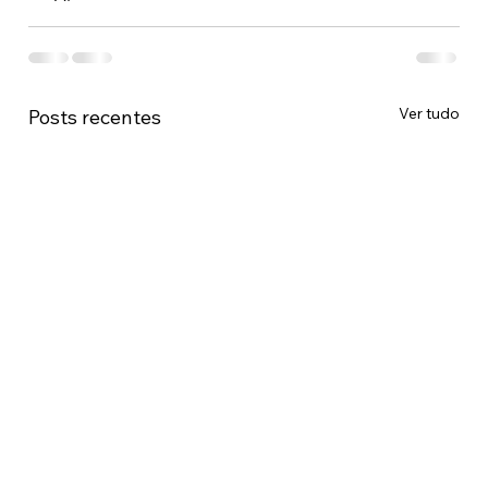
Ver tudo
Posts recentes