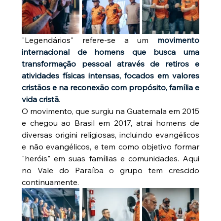
"Legendários" refere-se a um 
movimento 
internacional de homens que busca uma 
transformação pessoal através de retiros e 
atividades físicas intensas, focados em valores 
cristãos e na reconexão com propósito, família e 
vida cristã
. 
O movimento, que surgiu na Guatemala em 2015 
e chegou ao Brasil em 2017, atrai homens de 
diversas origini religiosas, incluindo evangélicos 
e não evangélicos, e tem como objetivo formar 
"heróis" em suas famílias e comunidades. Aqui 
no Vale do Paraíba o grupo tem crescido 
continuamente.