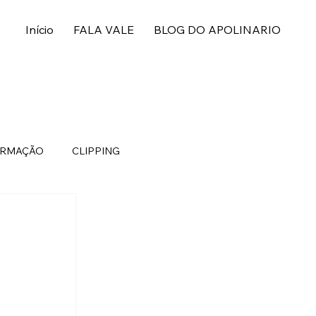
Início
FALA VALE
BLOG DO APOLINARIO
ORMAÇÃO
CLIPPING