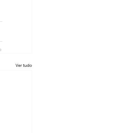
Ver tudo