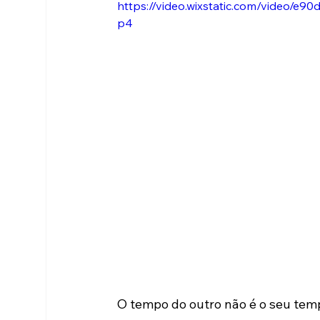
https://video.wixstatic.com/video/
p4
O tempo do outro não é o seu tem