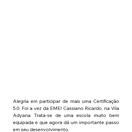
Alegria em participar de mais uma Certificação 
5.0. Foi a vez da EMEI Cassiano Ricardo, na Vila 
Adyana. Trata-se de uma escola muito bem 
equipada e que agora dá um importante passo 
em seu desenvolvimento.