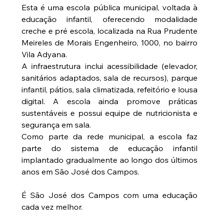
Esta é uma escola pública municipal, voltada à 
educação infantil, oferecendo modalidade 
creche e pré escola, localizada na Rua Prudente 
Meireles de Morais Engenheiro, 1000, no bairro 
Vila Adyana.
A infraestrutura inclui acessibilidade (elevador, 
sanitários adaptados, sala de recursos), parque 
infantil, pátios, sala climatizada, refeitório e lousa 
digital. A escola ainda promove práticas 
sustentáveis e possui equipe de nutricionista e 
segurança em sala.
Como parte da rede municipal, a escola faz 
parte do sistema de educação infantil 
implantado gradualmente ao longo dos últimos 
anos em São José dos Campos.
É São José dos Campos com uma educação 
cada vez melhor.