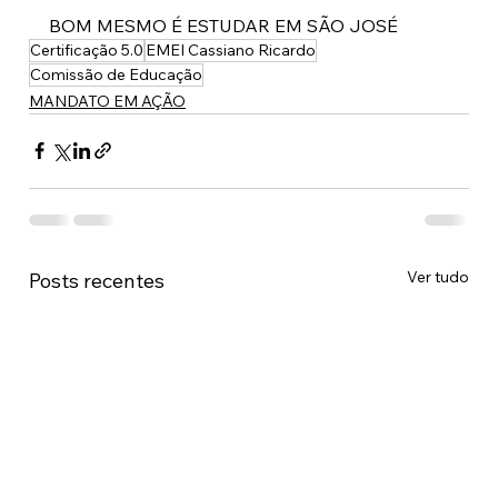
BOM MESMO É ESTUDAR EM SÃO JOSÉ
Certificação 5.0
EMEI Cassiano Ricardo
Comissão de Educação
MANDATO EM AÇÃO
Ver tudo
Posts recentes