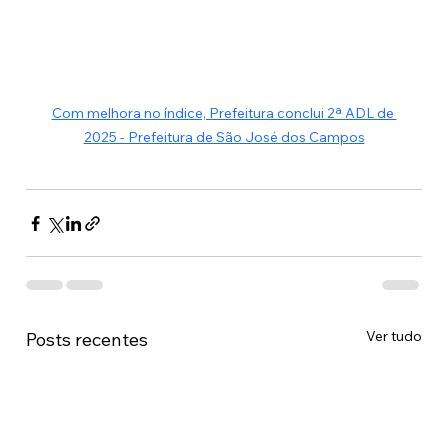
Com melhora no índice, Prefeitura conclui 2ª ADL de 
2025 - Prefeitura de São José dos Campos
Ver tudo
Posts recentes