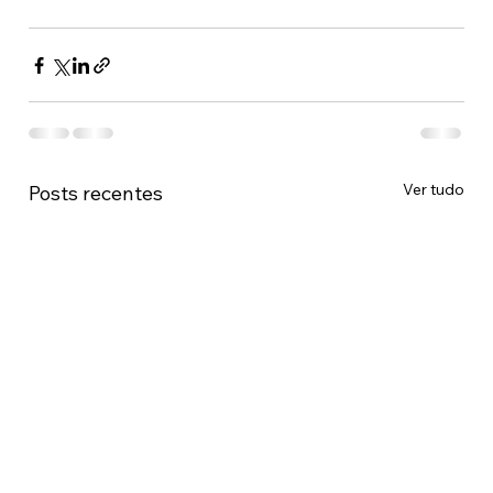
Ver tudo
Posts recentes