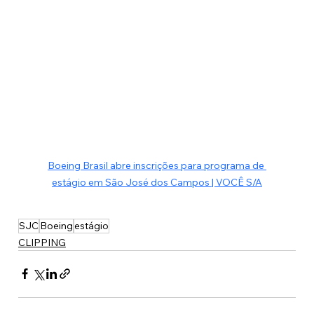
Boeing Brasil abre inscrições para programa de 
estágio em São José dos Campos | VOCÊ S/A
SJC
Boeing
estágio
CLIPPING