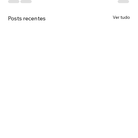
Ver tudo
Posts recentes