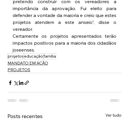
pretendo construir com os vereadores a 
importância da aprovação. Fui eleito para 
defender a vontade da maioria e creio que estes 
projetos atendem a este anseio", disse o 
vereador.
Certamente os projetos apresentados terão 
impactos positivos para a maioria dos cidadãos 
joseenses.
projetos
educação
família
MANDATO EM AÇÃO
PROJETOS
Ver tudo
Posts recentes