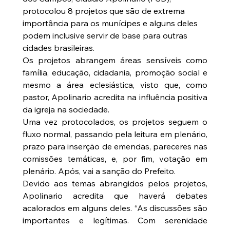
protocolou 8 projetos que são de extrema 
importância para os munícipes e alguns deles 
podem inclusive servir de base para outras 
cidades brasileiras.
Os projetos abrangem áreas sensíveis como 
família, educação, cidadania, promoção social e 
mesmo a área eclesiástica, visto que, como 
pastor, Apolinario acredita na influência positiva 
da igreja na sociedade.
Uma vez protocolados, os projetos seguem o 
fluxo normal, passando pela leitura em plenário, 
prazo para inserção de emendas, pareceres nas 
comissões temáticas, e, por fim, votação em 
plenário. Após, vai a sanção do Prefeito.
Devido aos temas abrangidos pelos projetos, 
Apolinario acredita que haverá debates 
acalorados em alguns deles. “As discussões são 
importantes e legítimas. Com serenidade 