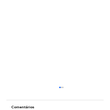
Comentários