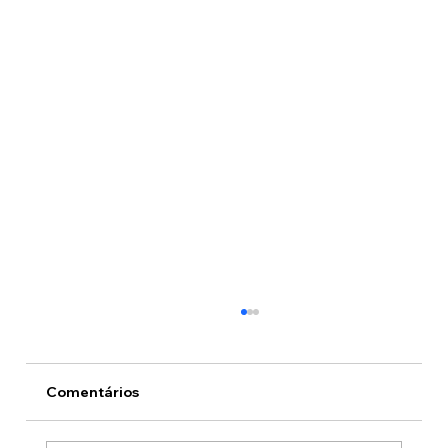
Comentários