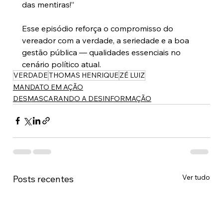
das mentiras!”
Esse episódio reforça o compromisso do 
vereador com a verdade, a seriedade e a boa 
gestão pública — qualidades essenciais no 
cenário político atual.
VERDADE
THOMAS HENRIQUE
ZÉ LUIZ
MANDATO EM AÇÃO
DESMASCARANDO A DESINFORMAÇÃO
Ver tudo
Posts recentes