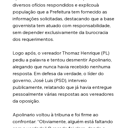
diversos ofícios respondidos e explicouà 
população que a Prefeitura tem fornecido as 
informações solicitadas, destacando que a base 
governista tem atuado com responsabilidade, 
sem depender exclusivamente da burocracia 
dos requerimentos.
Logo após, o vereador Thomaz Henrique (PL) 
pediu a palavra e tentou desmentir Apolinario, 
alegando que nunca havia recebido nenhuma 
resposta. Em defesa da verdade, o líder do 
governo, José Luis (PSD), interveio 
publicamente, relatando que já havia entregue 
pessoalmente várias respostas aos vereadores 
da oposição.
Apolinario voltou à tribuna e foi firme ao 
confrontar: “Obviamente, alguém está faltando 