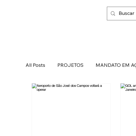
All Posts
PROJETOS
MANDATO EM A
FAMÍLIA, FÉ E LIBERDADE