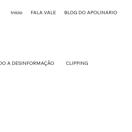
Início
FALA VALE
BLOG DO APOLINARIO
O A DESINFORMAÇÃO
CLIPPING