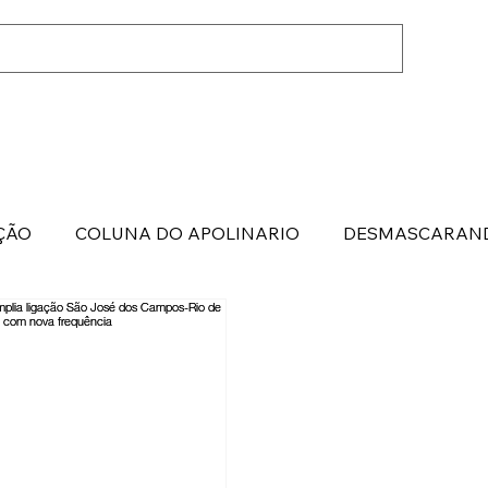
ÇÃO
COLUNA DO APOLINARIO
DESMASCARAND